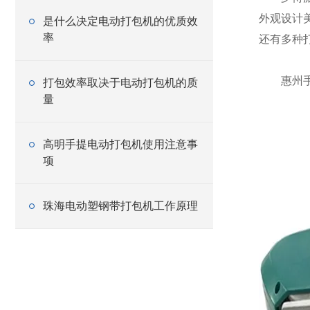
外观设计
是什么决定电动打包机的优质效
率
还有多种打
惠州手提
打包效率取决于电动打包机的质
量
高明手提电动打包机使用注意事
项
珠海电动塑钢带打包机工作原理