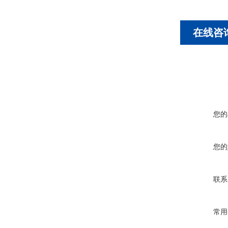
在线咨
您的
您的
联系
常用