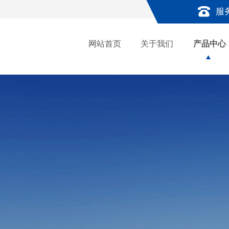
服
网站首页
关于我们
产品中心