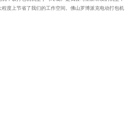
大程度上节省了我们的工作空间。佛山罗博派克电动打包机