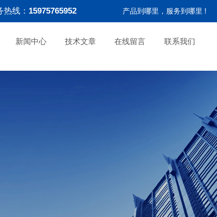
务热线：
15975765952
产品到哪里，服务到哪里 !
新闻中心
技术文章
在线留言
联系我们