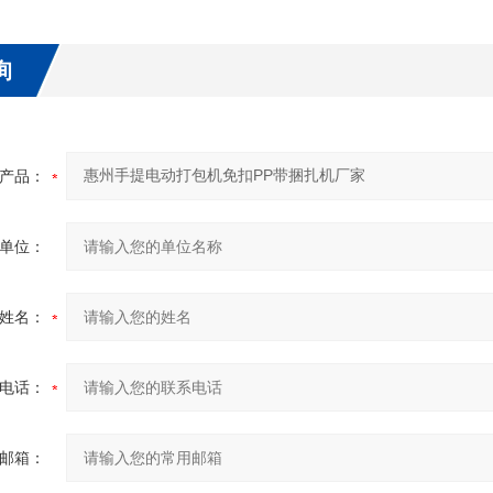
询
产品：
单位：
姓名：
电话：
邮箱：