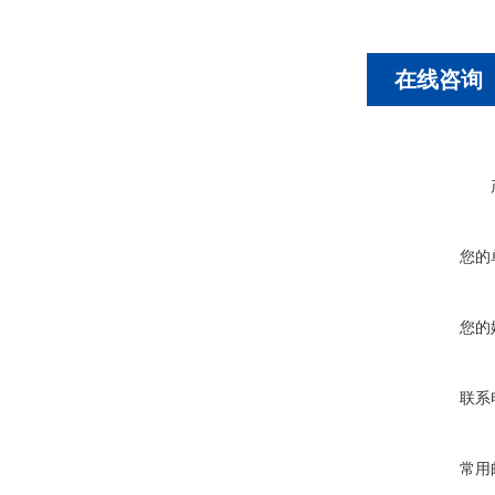
在线咨询
您的
您的
联系
常用