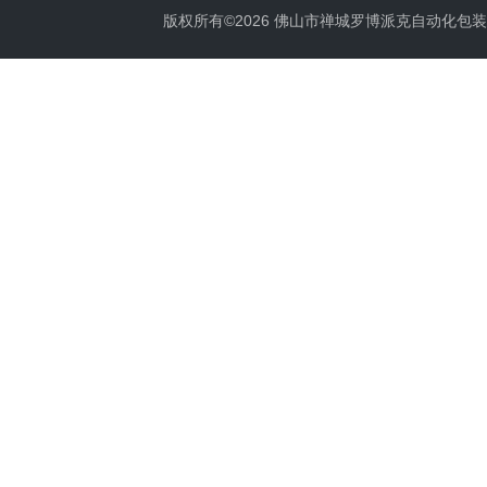
版权所有©2026 佛山市禅城罗博派克自动化包装设备厂 A