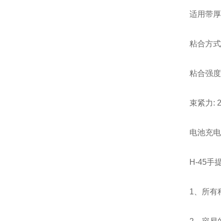
适用带厚: PET
粘合方式
粘合强度: 7
束紧力: 220
电池充电器品
H-45手
1、所有种类