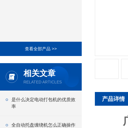
查看全部产品 >>
相关文章
RELATED ARTICLES
产品详情
是什么决定电动打包机的优质效
率
全自动托盘缠绕机怎么正确操作