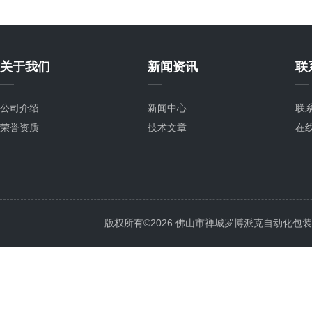
关于我们
新闻资讯
联
公司介绍
新闻中心
联
荣誉资质
技术文章
在
版权所有©2026 佛山市禅城罗博派克自动化包装设备厂 A