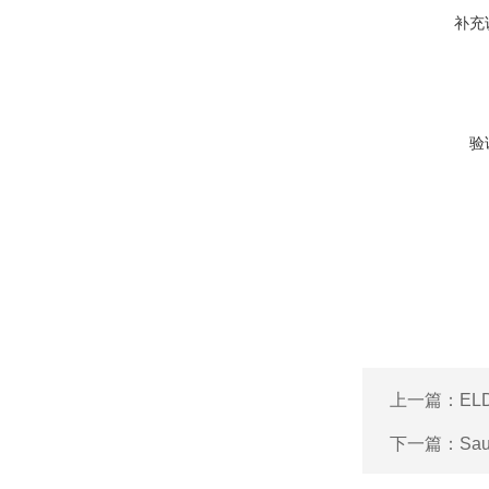
补充
验
上一篇：
E
下一篇：
Sa