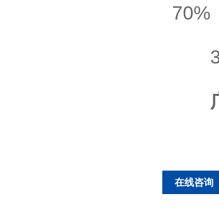
70%
31
在线咨询