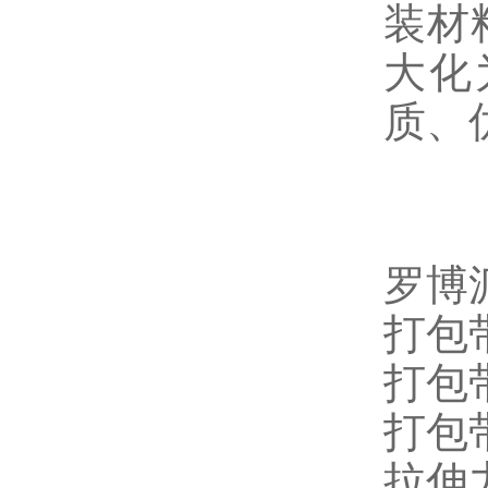
装材
大化
质、
罗博
打包带
打包带
打包
拉伸力