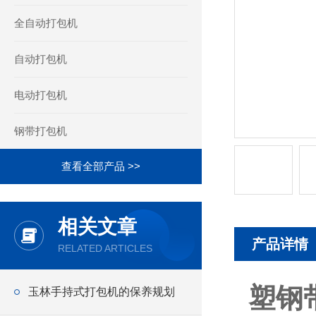
全自动打包机
自动打包机
电动打包机
钢带打包机
查看全部产品 >>
相关文章
产品详情
RELATED ARTICLES
塑钢
玉林手持式打包机的保养规划