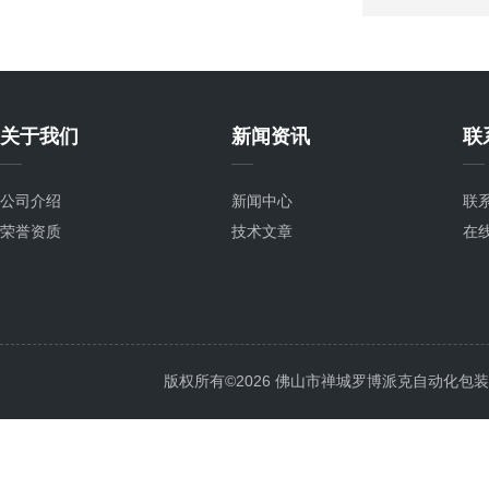
关于我们
新闻资讯
联
公司介绍
新闻中心
联
荣誉资质
技术文章
在
版权所有©2026 佛山市禅城罗博派克自动化包装设备厂 A