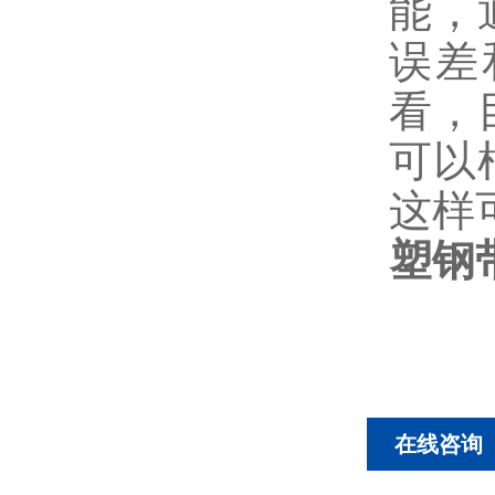
能，
误差
看，
可以
这样
塑钢
在线咨询