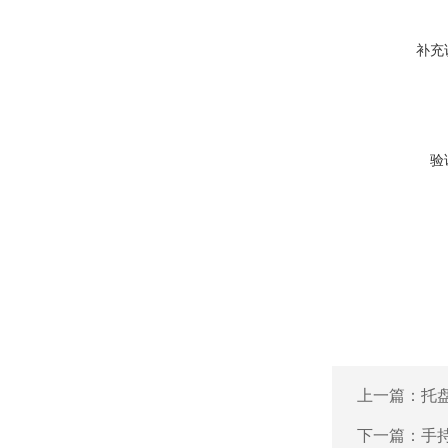
补充
验
上一篇：
托
下一篇：
手