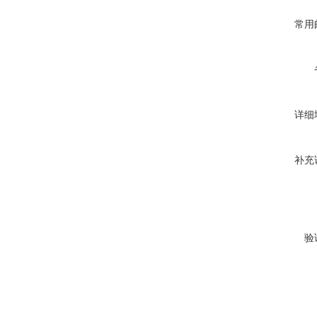
常用
详细
补充
验