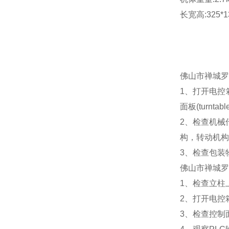
长宽高:325*
佛山市禅城罗
1、打开电控
面板(turn
2、检查机械
构，转动机构
3、检查包装
佛山市禅城罗
1、检查立柱
2、打开电控箱
3、检查控制面板