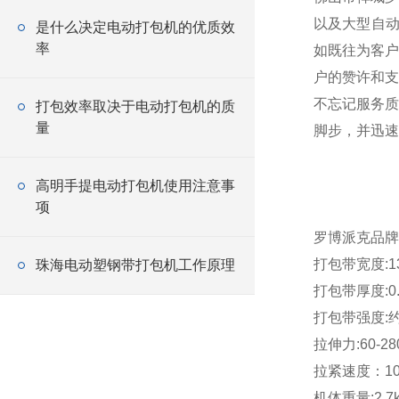
以及大型自动
是什么决定电动打包机的优质效
率
如既往为客户
户的赞许和支
不忘记服务质
打包效率取决于电动打包机的质
量
脚步，并迅速
高明手提电动打包机使用注意事
项
罗博派克品牌J
打包带宽度:13
珠海电动塑钢带打包机工作原理
打包带厚度:0.
打包带强度:约
拉伸力:60-
拉紧速度：100
机体重量:2.7