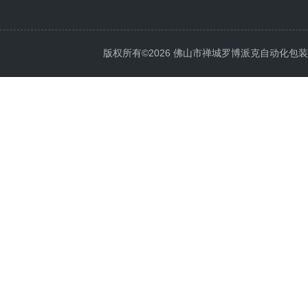
版权所有©2026 佛山市禅城罗博派克自动化包装设备厂 A