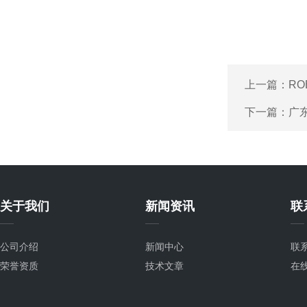
上一篇：
R
下一篇：
广
关于我们
新闻资讯
联
公司介绍
新闻中心
联
荣誉资质
技术文章
在