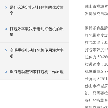
佛山市禅城罗
是什么决定电动打包机的优质效
率
罗博派克自动
罗博派克品牌J
打包效率取决于电动打包机的质
量
打包带宽度:13
打包带厚度:0.
打包带强度:约
高明手提电动打包机使用注意事
项
拉伸力:60-
拉紧速度：100
机体重量:2.7
珠海电动塑钢带打包机工作原理
长宽高:325*
佛山市禅城罗
识。只需要按
备厂的
搭载各
博派克自动