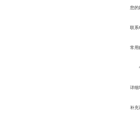
您的
联系
常用
详细
补充