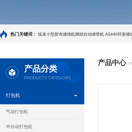
热门关键词：
线束小型胶布缠绕机脚踏自动缠带机
AS440环形
产品中心
/
产品分类
PRODUCTS CATEGORY
打包机
气动打包机
半自动打包机