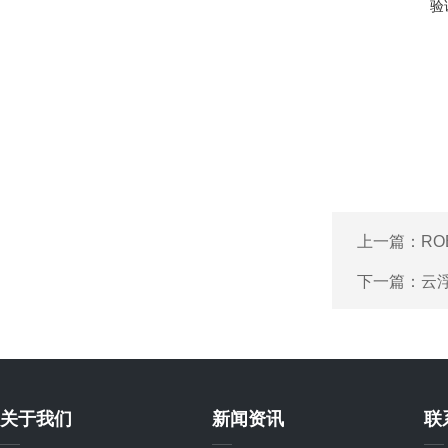
验
上一篇：
R
下一篇：
云
关于我们
新闻资讯
联