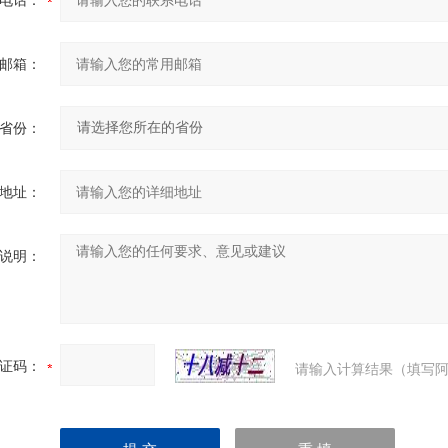
电话：
邮箱：
省份：
地址：
说明：
证码：
请输入计算结果（填写阿