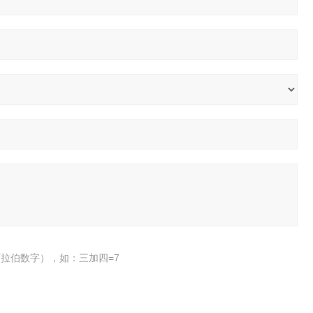
拉伯数字），如：三加四=7