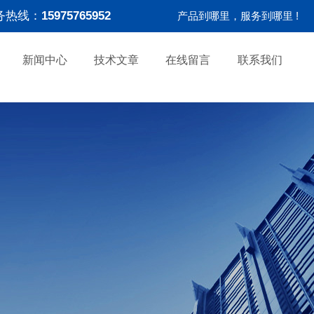
务热线：
15975765952
产品到哪里，服务到哪里 !
新闻中心
技术文章
在线留言
联系我们