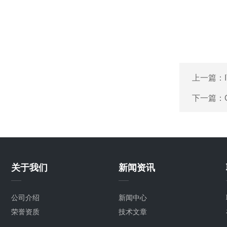
上一篇：
下一篇：
关于我们
新闻资讯
公司介绍
新闻中心
荣誉资质
技术文章