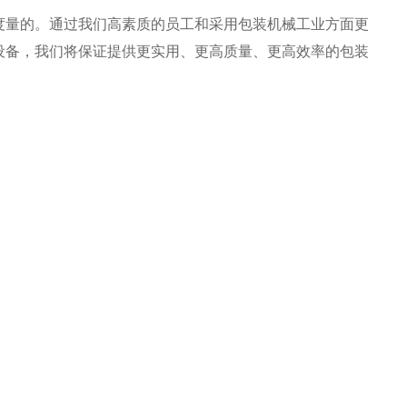
度量的。通过我们高素质的员工和采用包装机械工业方面更
设备，我们将保证提供更实用、更高质量、更高效率的包装