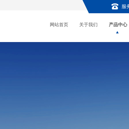
服
网站首页
关于我们
产品中心