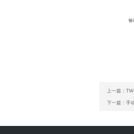
验
上一篇：
TW
下一篇：
手