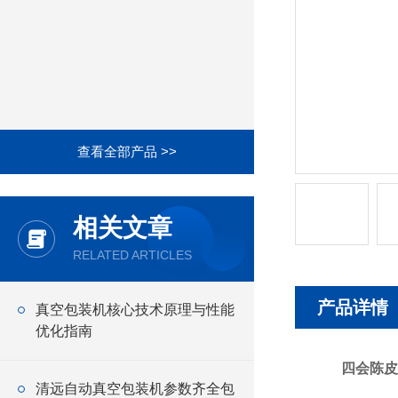
查看全部产品 >>
相关文章
RELATED ARTICLES
产品详情
真空包装机核心技术原理与性能
优化指南
四会陈皮
清远自动真空包装机参数齐全包