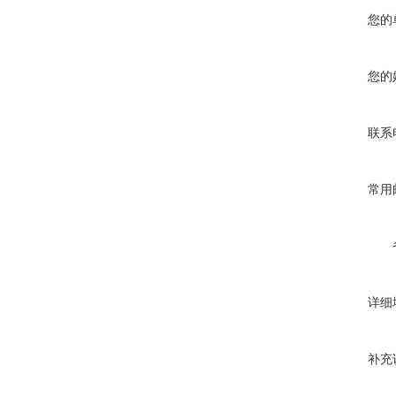
您的
您的
联系
常用
详细
补充