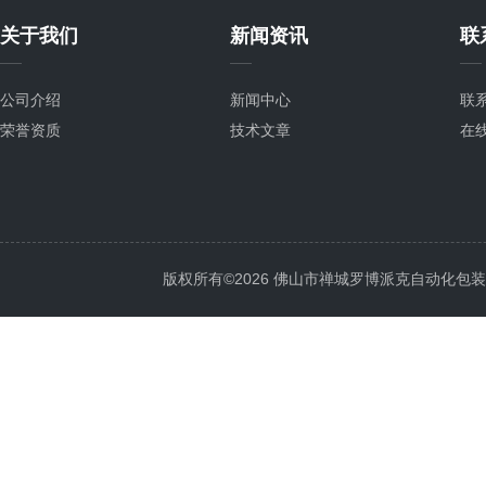
关于我们
新闻资讯
联
公司介绍
新闻中心
联
荣誉资质
技术文章
在
版权所有©2026 佛山市禅城罗博派克自动化包装设备厂 A