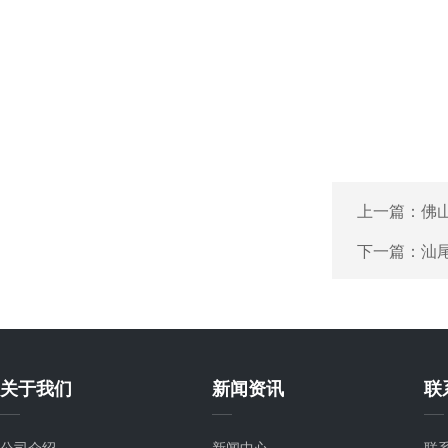
上一篇：
佛
下一篇：
汕
关于我们
新闻资讯
联