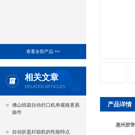
查看全部产品 >>
相关文章
RELATED ARTICLES
产品详情
佛山纸箱自动封口机单规格更易
操作
惠州胶带
自动折盖封箱机的性能特点