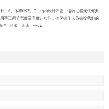
。6、体积轻巧。7、结构设计严密，运转过程无任何振
采用手工调节宽度及高度的功能，确保操作人员操控我们的
动作，经济、迅速、平稳.