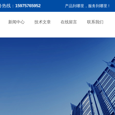
务热线：
15975765952
产品到哪里，服务到哪里 !
新闻中心
技术文章
在线留言
联系我们