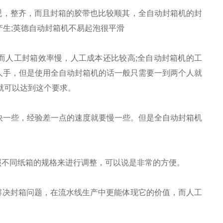
，整齐，而且封箱的胶带也比较顺其，全自动封箱机的封
生;英德自动封箱机不易起泡很平滑
人工封箱效率慢，人工成本还比较高;全自动封箱机的工
人手，但是使用全自动封箱机的话一般只需要一到两个人就
就可以达到这个要求。
一些，经验差一点的速度就要慢一些。但是全自动封箱机
不同纸箱的规格来进行调整，可以说是非常的方便。
决封箱问题，在流水线生产中更能体现它的价值，而人工