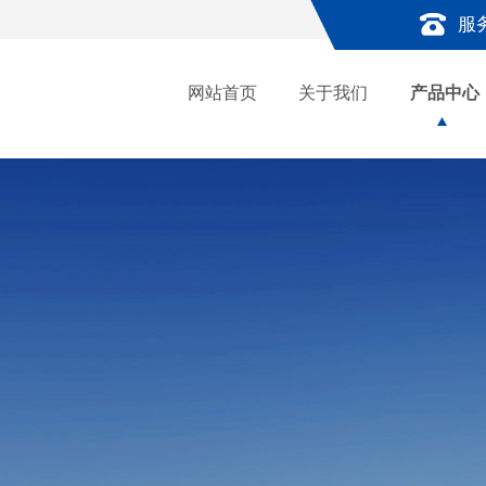
服
网站首页
关于我们
产品中心