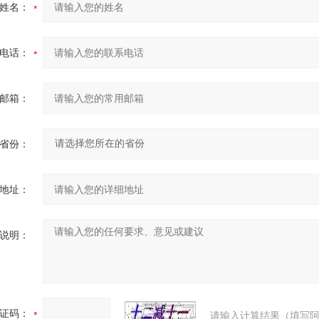
姓名：
电话：
邮箱：
省份：
地址：
说明：
证码：
请输入计算结果（填写阿