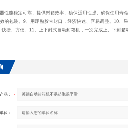
性能稳定可靠、提供封箱效率、确保适用性强、确保使用寿命长
高效的包装。9、用即贴胶带封口，经济快速、容易调整。10、
、快捷、方便。11、上下封式自动封箱机，一次完成上、下封箱
询
产品：
单位：