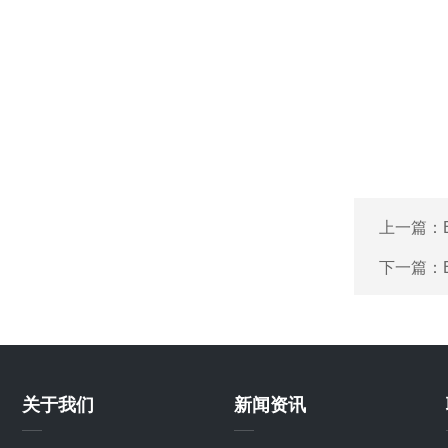
上一篇：
下一篇：
关于我们
新闻资讯