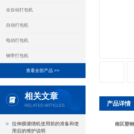
全自动打包机
自动打包机
电动打包机
钢带打包机
查看全部产品 >>
相关文章
产品详情
RELATED ARTICLES
拉伸膜缠绕机使用前的准备和使
南区塑钢
用后的维护说明