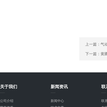
上一篇：
气
下一篇：
黄
关于我们
新闻资讯
联
公司介绍
新闻中心
联