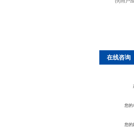
(9)用户
在线咨询
您的
您的