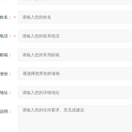
姓名：
电话：
邮箱：
省份：
地址：
说明：