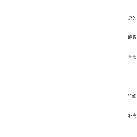
您的
联系
常用
详细
补充