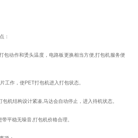
点：
打包动作和烫头温度，电路板更换相当方便,打包机服务便
片工作，使PET打包机进入打包状态。
打包机结构设计紧凑,马达会自动停止，进入待机状态。
带平稳无噪音,打包机价格合理。