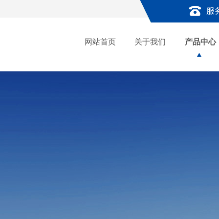
服
网站首页
关于我们
产品中心