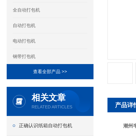
全自动打包机
自动打包机
电动打包机
钢带打包机
查看全部产品 >>
相关文章
产品详
RELATED ARTICLES
正确认识纸箱自动打包机
潮州