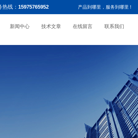
务热线：
15975765952
产品到哪里，服务到哪里 !
新闻中心
技术文章
在线留言
联系我们