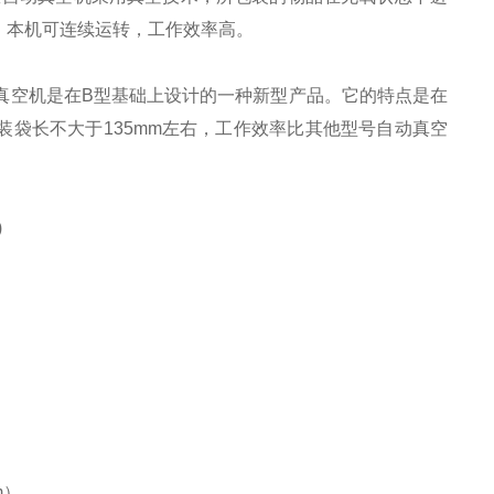
。本机可连续运转，工作效率高。
自动真空机是在B型基础上设计的一种新型产品。它的特点是在
袋长不大于135mm左右，工作效率比其他型号自动真空
)
m）