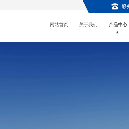
服
网站首页
关于我们
产品中心