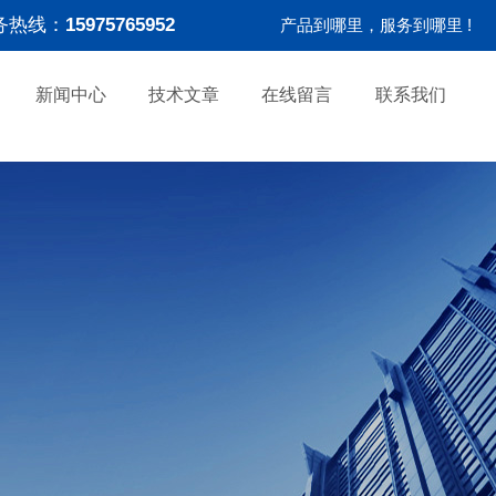
务热线：
15975765952
产品到哪里，服务到哪里 !
新闻中心
技术文章
在线留言
联系我们