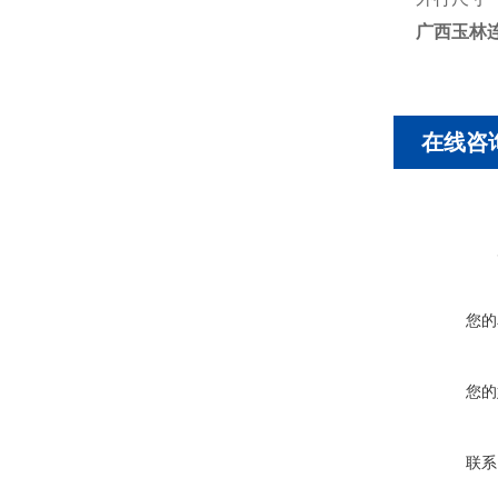
广西玉林
在线咨
您的
您的
联系