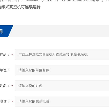
连续式真空机可连续运转
询
产品：
单位：
姓名：
电话：