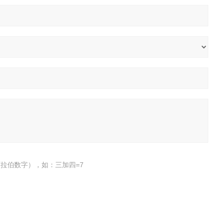
拉伯数字），如：三加四=7