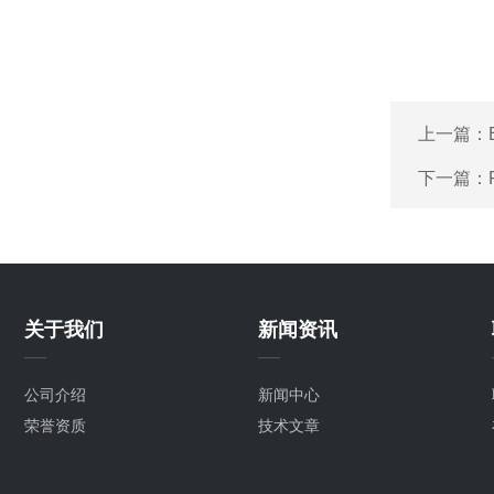
上一篇：
下一篇：
关于我们
新闻资讯
公司介绍
新闻中心
荣誉资质
技术文章