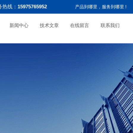
务热线：
15975765952
产品到哪里，服务到哪里 !
新闻中心
技术文章
在线留言
联系我们