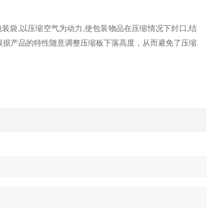
包装袋,以压缩空气为动力,使包装物品在压缩情况下封口,结
根据产品的特性随意调整压缩板下落高度，从而避免了压缩