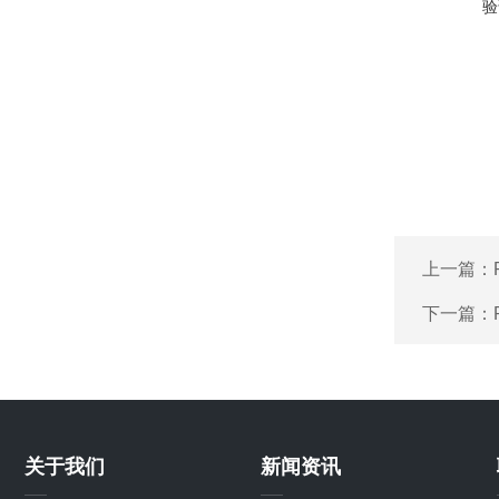
验
上一篇：
下一篇：
关于我们
新闻资讯