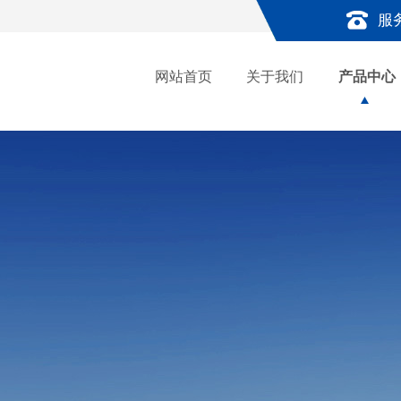
服
网站首页
关于我们
产品中心