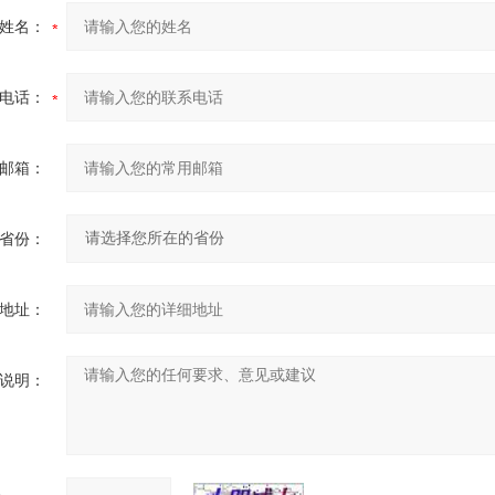
姓名：
电话：
邮箱：
省份：
地址：
说明：