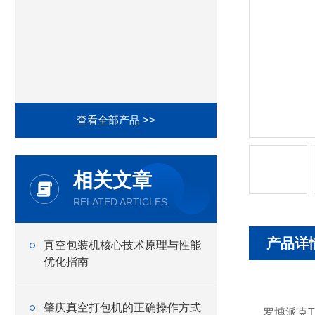
查看全部产品 >>
相关文章
RELATED ARTICLES
产品详
真空包装机核心技术原理与性能
优化指南
肇庆真空打包机的正确操作方式
罗博派克