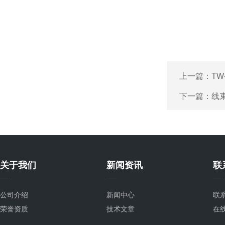
上一篇：
T
下一篇：
线
关于我们
新闻资讯
联
公司介绍
新闻中心
联
荣誉资质
技术文章
在