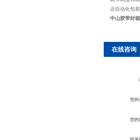
达自动化包装
中山胶带封箱
在线咨询
您的
您的
联系