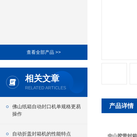
查看全部产品 >>
相关文章
RELATED ARTICLES
产品详情
佛山纸箱自动封口机单规格更易
操作
自动折盖封箱机的性能特点
中山胶带封箱