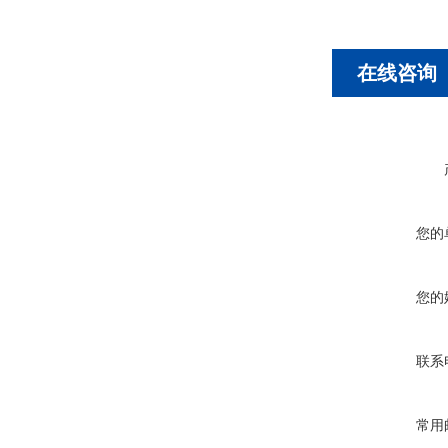
在线咨询
您的
您的
联系
常用