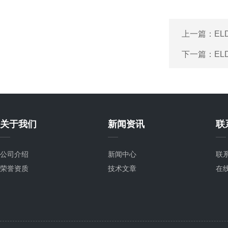
上一篇：
EL
下一篇：
E
关于我们
新闻资讯
联
公司介绍
新闻中心
联
荣誉资质
技术文章
在