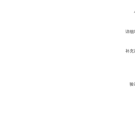
详细
补充
验