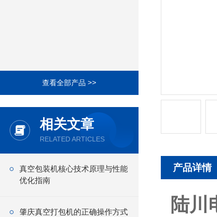
查看全部产品 >>
相关文章
RELATED ARTICLES
产品详情
真空包装机核心技术原理与性能
优化指南
陆川
肇庆真空打包机的正确操作方式