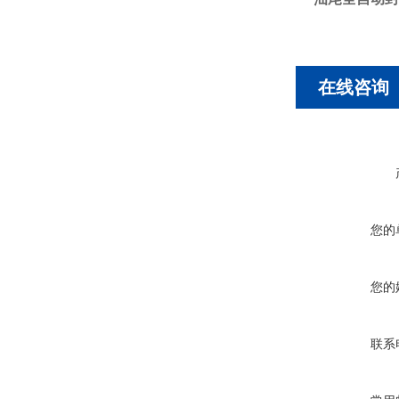
在线咨询
您的
您的
联系