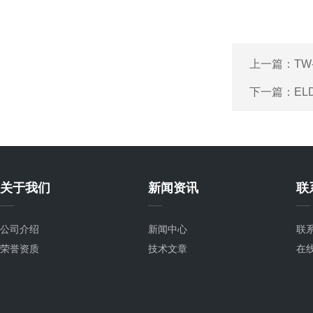
上一篇：
T
下一篇：
E
关于我们
新闻资讯
联
公司介绍
新闻中心
联
荣誉资质
技术文章
在