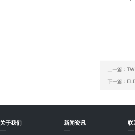
上一篇：
T
下一篇：
E
关于我们
新闻资讯
联