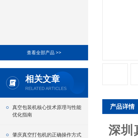
查看全部产品 >>
相关文章
RELATED ARTICLES
产品详情
真空包装机核心技术原理与性能
优化指南
深圳
肇庆真空打包机的正确操作方式