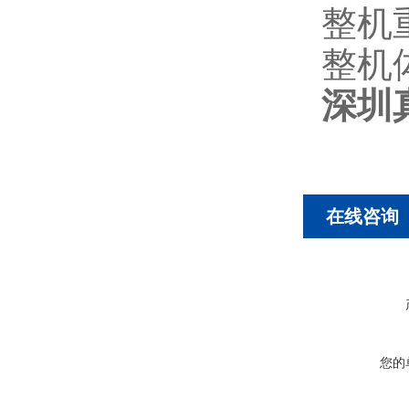
整机
整机体
深圳
在线咨询
您的