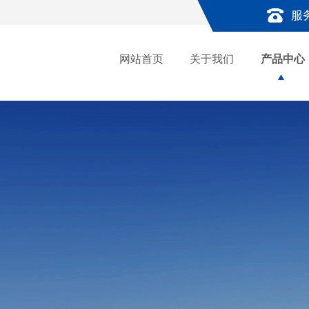
服
网站首页
关于我们
产品中心