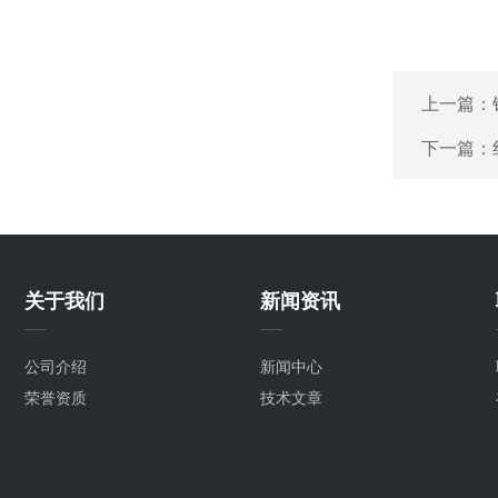
上一篇：
下一篇：
关于我们
新闻资讯
公司介绍
新闻中心
荣誉资质
技术文章