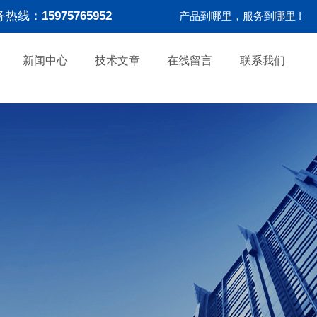
务热线：
15975765952
产品到哪里，服务到哪里 !
新闻中心
技术文章
在线留言
联系我们