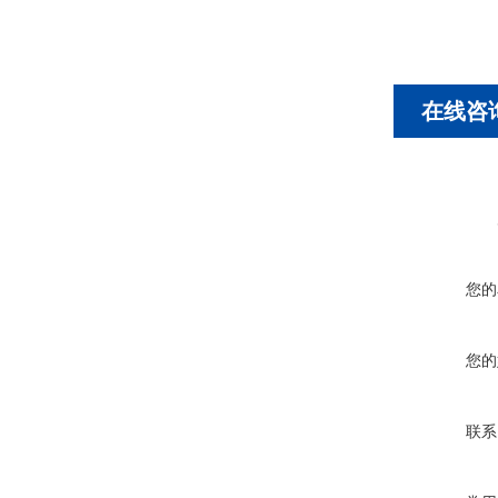
在线咨
您的
您的
联系