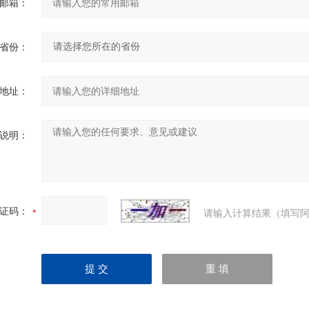
邮箱：
省份：
地址：
说明：
证码：
请输入计算结果（填写阿