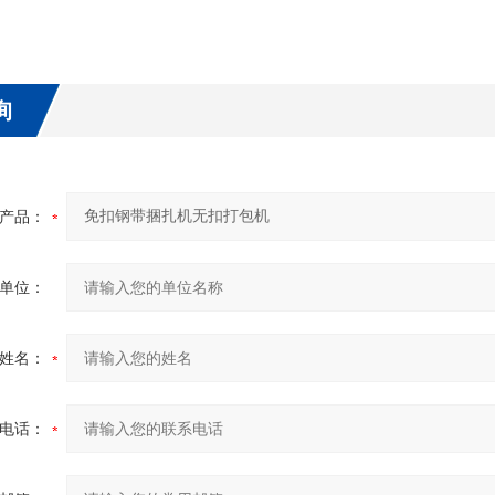
询
产品：
单位：
姓名：
电话：