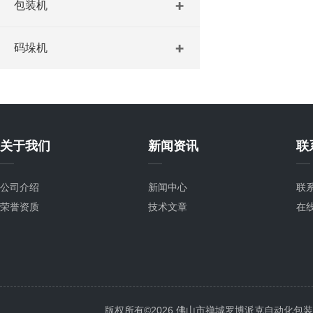
包装机
码垛机
关于我们
新闻资讯
联
公司介绍
新闻中心
联
荣誉资质
技术文章
在
版权所有©2026 佛山市禅城罗博派克自动化包装设备厂 A