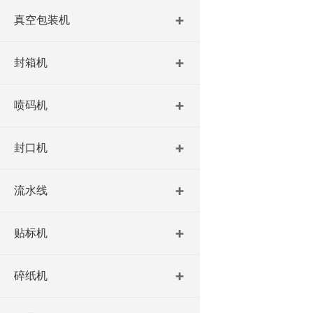
真空包装机
封箱机
喷码机
封口机
流水线
贴标机
碎纸机